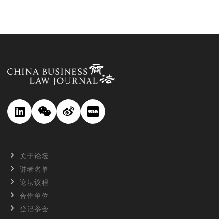
关于论坛
讲者名单
论坛议程
合作单位
登记参会