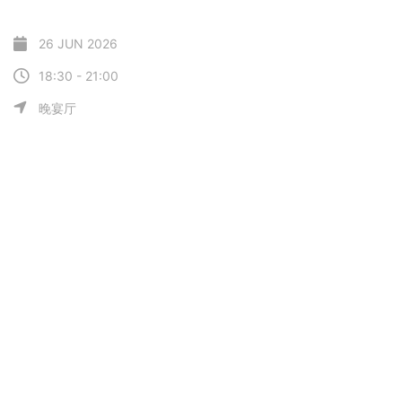
26 JUN 2026
18:30 - 21:00
晚宴厅