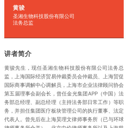
黄骏
圣湘生物科技股份有限公司
法务总监
讲者简介
黄骏先生，现任圣湘生物科技股份有限公司法务总
监，上海国际经济贸易仲裁委员会仲裁员、上海贸促
国际商事调解中心调解员，上海市企业法律顾问协会
第五届理事会副会长，曾任金光集团APP（中国）法
务部总经理、副总经理（主持法务部日常工作）等职
务，并担任集团医疗板块管理公司的执行董事、法定
代表人。曾先后在上海昊理文律师事务所（已与环球
律师事务所合并）、北京中伦律师事务所以及上海世