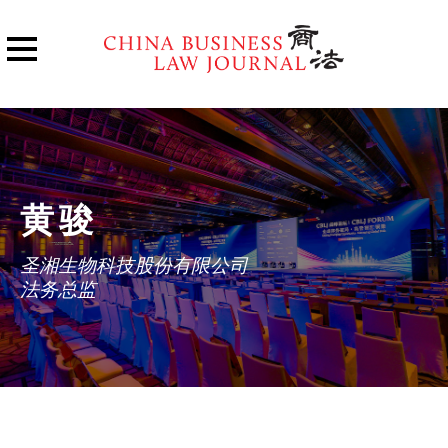
黄骏
圣湘生物科技股份有限公司
法务总监