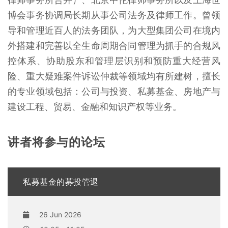
博会事务协调局长期从事公司法务及律师工作。曾领
导和管理近百人的法务团队，为大型集团公司在境内
外搭建和完善以全生命周期合同管理为抓手的合规风
控体系、协助股东和管理层识别和预防重大经营风
险、重大疑难案件诉讼仲裁等领域均有所建树，擅长
的专业领域包括：公司与投资、私募基金、房地产与
建设工程、贸易、金融和知识产权等业务。
讲者将参与的论坛
私募基金的募投管退
26 Jun 2026