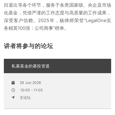
目退出等各个环节，服务于各类国家级、央企及市场
化基金，凭借严谨的工作态度与高质量的工作成果，
深受客户信赖。2025年，杨律师荣登“LegalOne实
务精英100强：公司商事”榜单。
讲者将参与的论坛
私募基金的募投管退
26 Jun 2026
10:05 - 11:05
主论坛