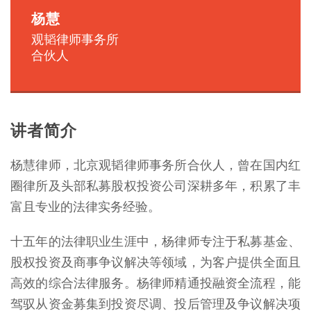
杨慧
观韬律师事务所
合伙人
讲者简介
杨慧律师，北京观韬律师事务所合伙人，曾在国内红
圈律所及头部私募股权投资公司深耕多年，积累了丰
富且专业的法律实务经验。
十五年的法律职业生涯中，杨律师专注于私募基金、
股权投资及商事争议解决等领域，为客户提供全面且
高效的综合法律服务。杨律师精通投融资全流程，能
驾驭从资金募集到投资尽调、投后管理及争议解决项