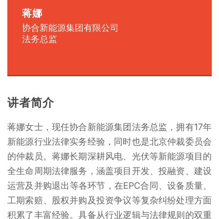
蒋娜
协合新能源集团有限公司
法务总监
讲者简介
蒋娜女士，现任协合新能源集团法务总监，拥有17年
新能源行业法律实务经验，同时也是北京仲裁委员会
的仲裁员。蒋娜长期深耕风电、光伏等新能源项目的
全生命周期法律服务，涵盖项目开发、投融资、建设
运营及并购退出等各环节，在EPC合同、设备质量、
工期索赔、股权并购及投资争议等复杂纠纷处理方面
积累了丰富经验。具备从行业逻辑与法律规则的双重