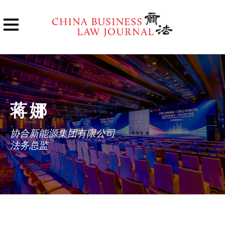
蒋娜
协合新能源集团有限公司
法务总监