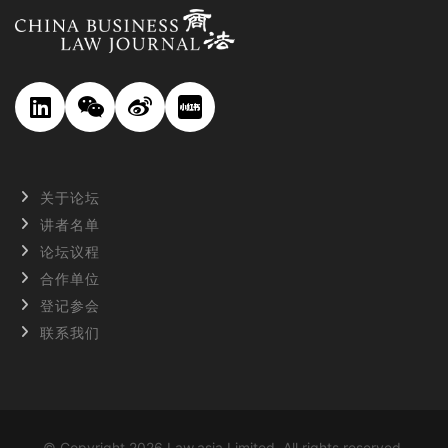
关于论坛
讲者名单
论坛议程
合作单位
登记参会
联系我们
© Copyright 2026 Law.asia Limited. All rights reserved.