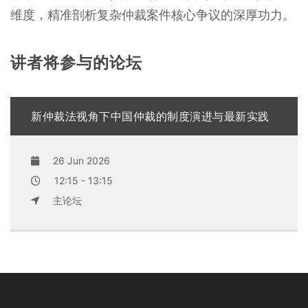
维度，精准剖析复杂仲裁案件核心争议的深厚功力。
讲者将参与的论坛
新仲裁法视角下中国仲裁的制度演进与最新实践
26 Jun 2026
12:15 - 13:15
主论坛