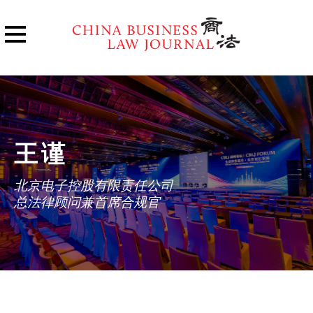
王谨
北京电子控股有限责任公司
总法律顾问兼首席合规官