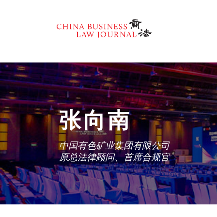
张向南
中国有色矿业集团有限公司
原总法律顾问、首席合规官