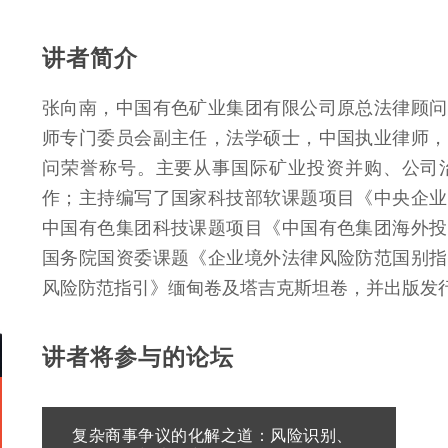
讲者简介
张向南，中国有色矿业集团有限公司原总法律顾问
师专门委员会副主任，法学硕士，中国执业律师，
问荣誉称号。主要从事国际矿业投资并购、公司
作；主持编写了国家科技部软课题项目《中央企业
中国有色集团科技课题项目《中国有色集团海外投
国务院国资委课题《企业境外法律风险防范国别指
风险防范指引》缅甸卷及塔吉克斯坦卷，并出版发
讲者将参与的论坛
复杂商事争议的化解之道：风险识别、