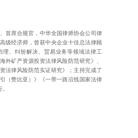
、首席合规官，中华全国律师协会公司律
高级经济师，曾获中央企业十佳总法律顾
治理、纠纷解决、贸易业务等领域法律工
海外矿产资源投资法律风险防范研究》、
资法律风险防范实证研究》；主持完成了
引（赞比亚）》《一带一路沿线国家法律
行。